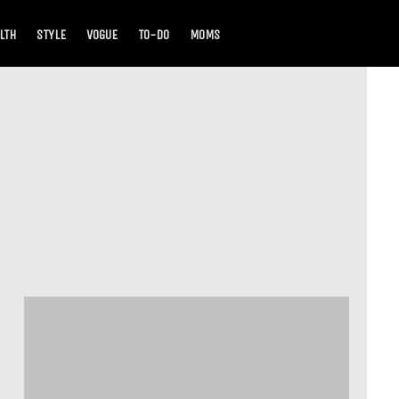
LTH
STYLE
VOGUE
TO-DO
MOMS