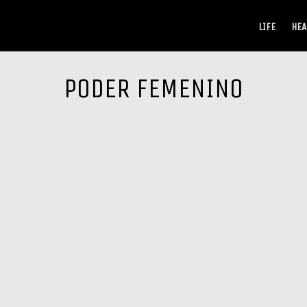
LIFE
HEA
PODER FEMENINO