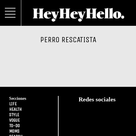
PERRO RESCATISTA
Secciones
Redes sociales
LIFE
HEALTH
STYLE
VOGUE
TO-DO
MOMS