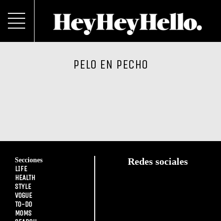
PELO EN PECHO
Secciones
Redes sociales
LIFE
HEALTH
STYLE
VOGUE
TO-DO
MOMS