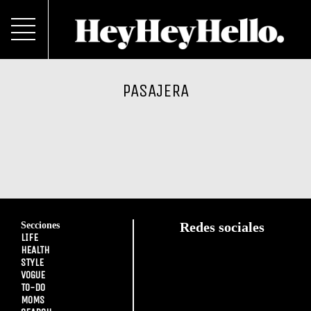
PASAJERA
Secciones
Redes sociales
LIFE
HEALTH
STYLE
VOGUE
TO-DO
MOMS