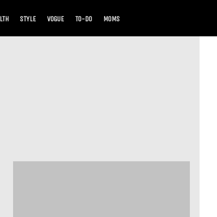
LTH
STYLE
VOGUE
TO-DO
MOMS