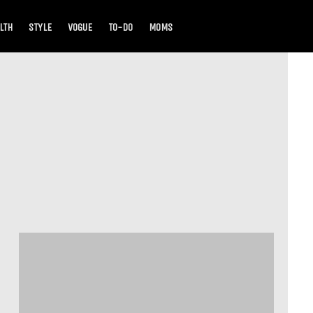
LTH
STYLE
VOGUE
TO-DO
MOMS