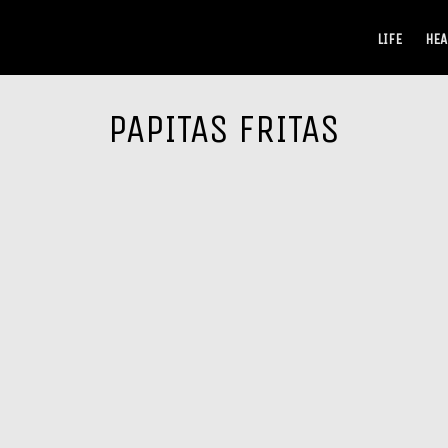
LIFE
HEA
PAPITAS FRITAS