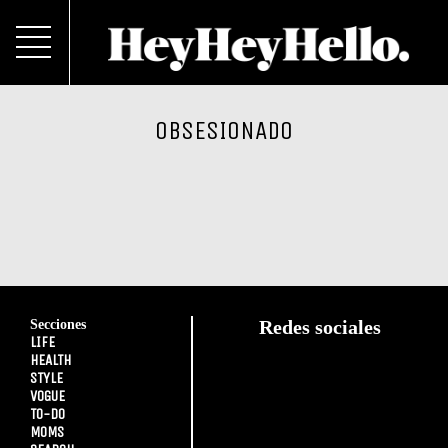
OBSESIONADO
Secciones
Redes sociales
LIFE
HEALTH
STYLE
VOGUE
TO-DO
MOMS