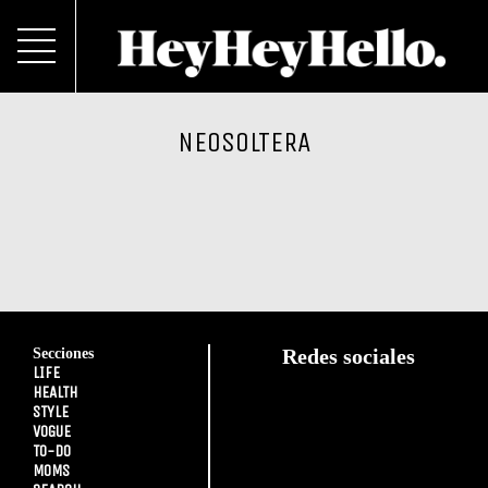
NEOSOLTERA
Secciones
Redes sociales
LIFE
HEALTH
STYLE
VOGUE
TO-DO
MOMS