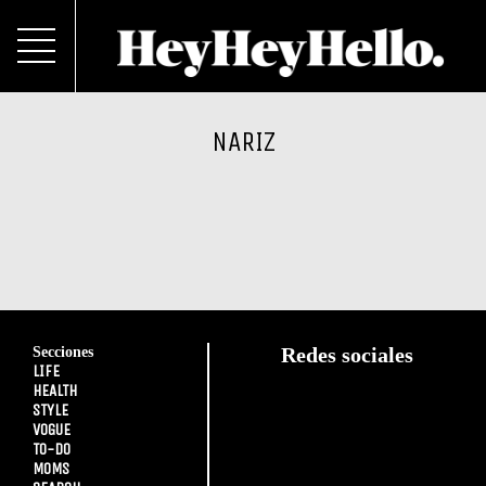
NARIZ
Secciones
Redes sociales
LIFE
HEALTH
STYLE
VOGUE
TO-DO
MOMS