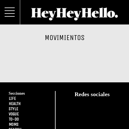
MOVIMIENTOS
Secciones
Redes sociales
LIFE
HEALTH
STYLE
VOGUE
TO-DO
MOMS