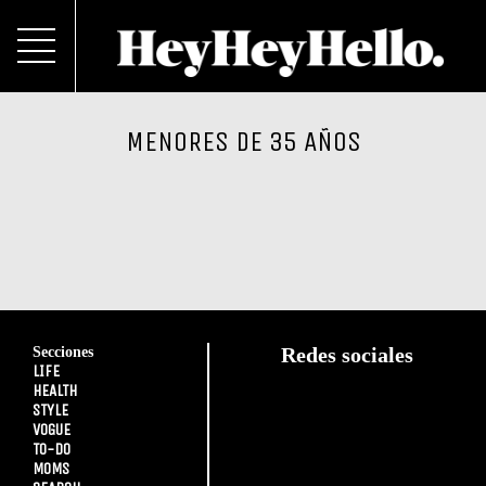
MENORES DE 35 AÑOS
Secciones
Redes sociales
LIFE
HEALTH
STYLE
VOGUE
TO-DO
MOMS