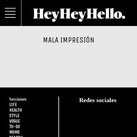
MALA IMPRESIÓN
Secciones
Redes sociales
LIFE
HEALTH
STYLE
VOGUE
TO-DO
MOMS