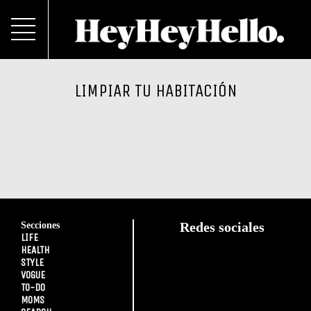
LIMPIAR TU HABITACIÓN
Secciones
Redes sociales
LIFE
HEALTH
STYLE
VOGUE
TO-DO
MOMS