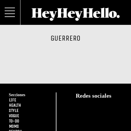
GUERRERO
Secciones
Redes sociales
LIFE
HEALTH
STYLE
VOGUE
TO-DO
MOMS