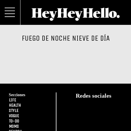
FUEGO DE NOCHE NIEVE DE DÍA
Secciones
Redes sociales
LIFE
HEALTH
STYLE
VOGUE
TO-DO
MOMS