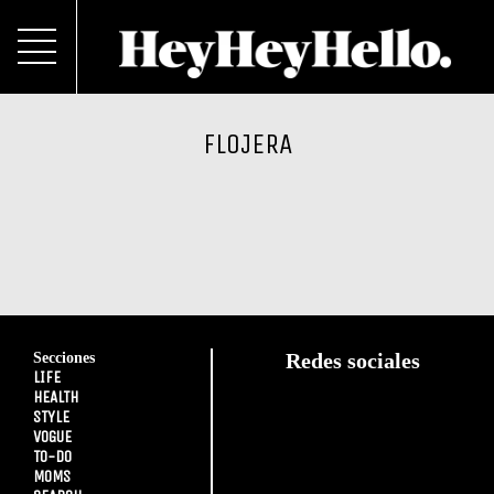
FLOJERA
Secciones
Redes sociales
LIFE
HEALTH
STYLE
VOGUE
TO-DO
MOMS