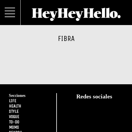
FIBRA
Secciones
Redes sociales
LIFE
HEALTH
STYLE
VOGUE
TO-DO
MOMS