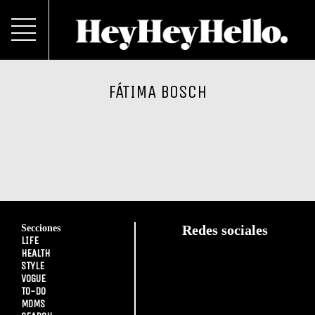
FÁTIMA BOSCH
Secciones
Redes sociales
LIFE
HEALTH
STYLE
VOGUE
TO-DO
MOMS