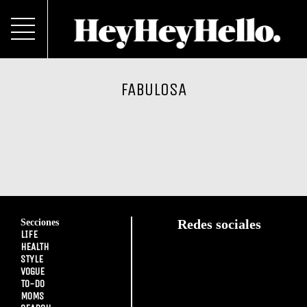
FABULOSA
Secciones
Redes sociales
LIFE
HEALTH
STYLE
VOGUE
TO-DO
MOMS