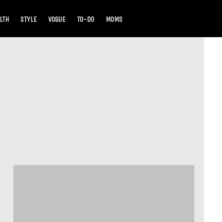
LTH
STYLE
VOGUE
TO-DO
MOMS