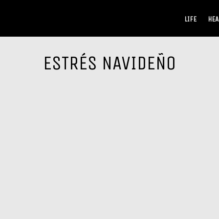
LIFE
HEA
ESTRÉS NAVIDEÑO