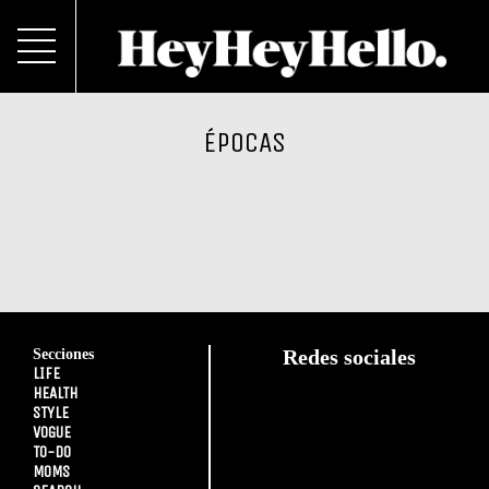
ÉPOCAS
Secciones
Redes sociales
LIFE
HEALTH
STYLE
VOGUE
TO-DO
MOMS