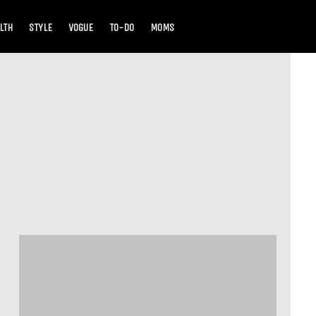
LTH
STYLE
VOGUE
TO-DO
MOMS