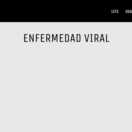
LIFE
HEA
ENFERMEDAD VIRAL