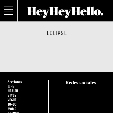
ECLIPSE
Secciones
Redes sociales
LIFE
HEALTH
STYLE
VOGUE
TO-DO
MOMS