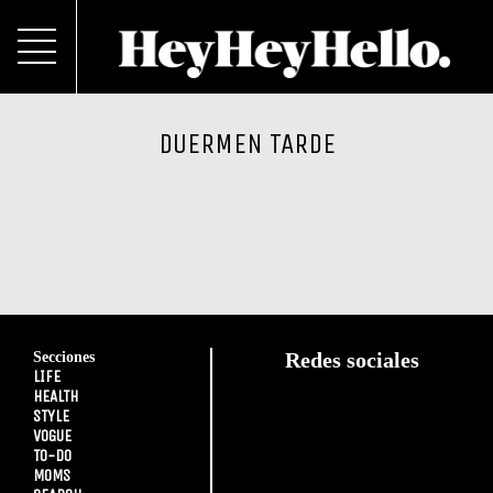
DUERMEN TARDE
Secciones
Redes sociales
LIFE
HEALTH
STYLE
VOGUE
TO-DO
MOMS