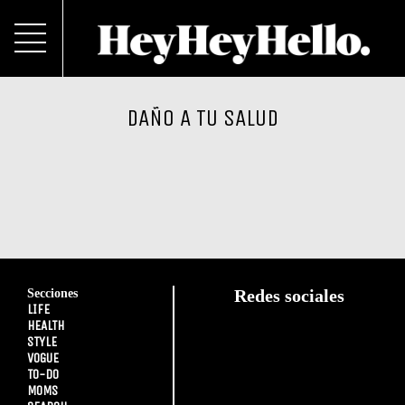
DAÑO A TU SALUD
Secciones
Redes sociales
LIFE
HEALTH
STYLE
VOGUE
TO-DO
MOMS