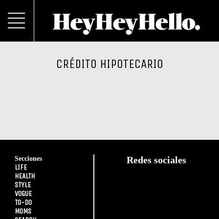
CRÉDITO HIPOTECARIO
Secciones
Redes sociales
LIFE
HEALTH
STYLE
VOGUE
TO-DO
MOMS