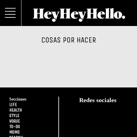
COSAS POR HACER
Secciones
Redes sociales
LIFE
HEALTH
STYLE
VOGUE
TO-DO
MOMS