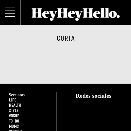
CORTA
Secciones
Redes sociales
LIFE
HEALTH
STYLE
VOGUE
TO-DO
MOMS