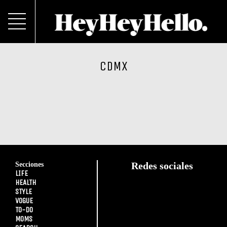
CDMX
Secciones
Redes sociales
LIFE
HEALTH
STYLE
VOGUE
TO-DO
MOMS