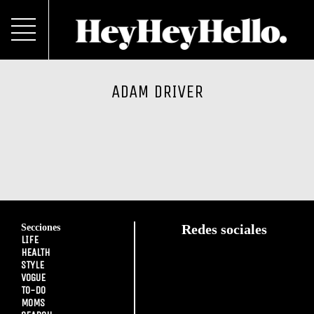
ADAM DRIVER
Secciones
Redes sociales
LIFE
HEALTH
STYLE
VOGUE
TO-DO
MOMS