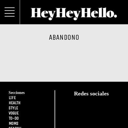
ABANDONO
Secciones
Redes sociales
LIFE
HEALTH
STYLE
VOGUE
TO-DO
MOMS