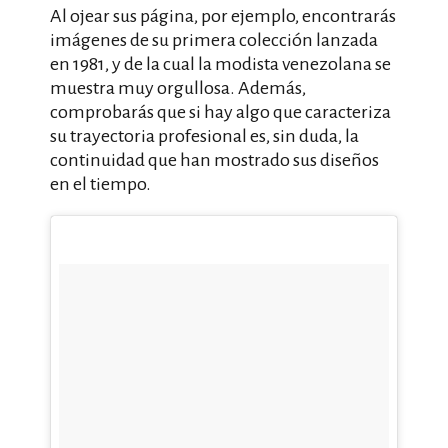
Al ojear sus página, por ejemplo, encontrarás
imágenes de su primera colección lanzada
en 1981, y de la cual la modista venezolana se
muestra muy orgullosa. Además,
comprobarás que si hay algo que caracteriza
su trayectoria profesional es, sin duda, la
continuidad que han mostrado sus diseños
en el tiempo.