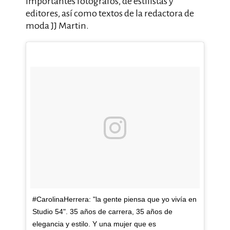
importantes fotógrafos, de estilistas y
editores, así como textos de la redactora de
moda JJ Martin.
#CarolinaHerrera: "la gente piensa que yo vivía en
Studio 54". 35 años de carrera, 35 años de
elegancia y estilo. Y una mujer que es