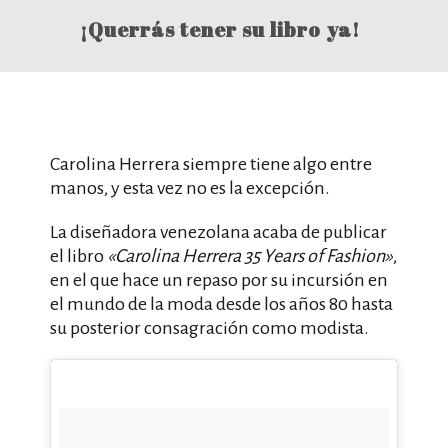
¡Querrás tener su libro ya!
Carolina Herrera siempre tiene algo entre
manos, y esta vez no es la excepción.
La diseñadora venezolana acaba de publicar
el libro
«Carolina Herrera 35 Years of Fashion»
,
en el que hace un repaso por su incursión en
el mundo de la moda desde los años 80 hasta
su posterior consagración como modista.