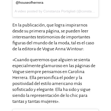
@houseofherrera
A video posted by Constanza Portigliati (@constanzaportigliati) on
En la publicación, que logra inspirarnos
desde su primera página, se pueden leer
interesantes testimonios de importantes
figuras del mundo de la moda, tal es el caso
de la editora de Vogue Anna Wintour:
«Cuando queremos que alguien se sienta
especialmente glamuroso en las páginas de
Vogue siempre pensamos en Carolina
Herrera. Ella personifica el poder y la
positividad del estilo americano más
sofisticado y elegante. Ella ha sido y sigue
siendo la representación de lo chic para
tantas y tantas mujeres».