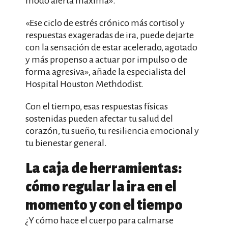
modo alerta máxima».
«Ese ciclo de estrés crónico más cortisol y
respuestas exageradas de ira, puede dejarte
con la sensación de estar acelerado, agotado
y más propenso a actuar por impulso o de
forma agresiva», añade la especialista del
Hospital Houston Methdodist.
Con el tiempo, esas respuestas físicas
sostenidas pueden afectar tu salud del
corazón, tu sueño, tu resiliencia emocional y
tu bienestar general.
La caja de herramientas:
cómo regular la ira en el
momento y con el tiempo
¿Y cómo hace el cuerpo para calmarse