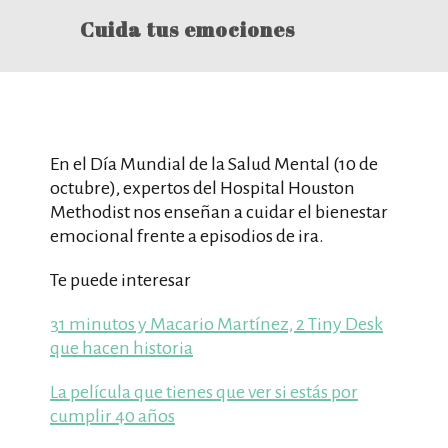
Cuida tus emociones
En el Día Mundial de la Salud Mental (10 de
octubre), expertos del Hospital Houston
Methodist nos enseñan a cuidar el bienestar
emocional frente a episodios de ira.
Te puede interesar
31 minutos y Macario Martínez, 2 Tiny Desk
que hacen historia
La película que tienes que ver si estás por
cumplir 40 años