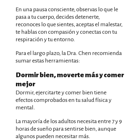
En una pausa consciente, observas lo que le
pasa a tu cuerpo, decides detenerte,
reconoces lo que sientes, aceptas el malestar,
te hablas con compasión y conectas con tu
respiración y tu entorno.
Para el largo plazo, la Dra. Chen recomienda
sumar estas herramientas:
Dormir bien, moverte más y comer
mejor
Dormir, ejercitarte y comer bien tiene
efectos comprobados en tu salud física y
mental.
La mayoría de los adultos necesita entre 7 y 9
horas de sueño para sentirse bien, aunque
algunos pueden necesitar más.