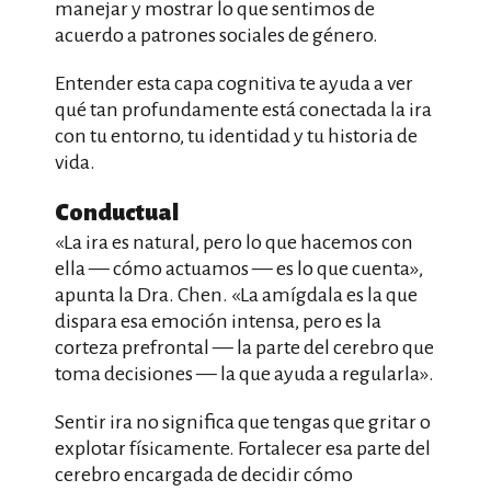
manejar y mostrar lo que sentimos de
acuerdo a patrones sociales de género.
Entender esta capa cognitiva te ayuda a ver
qué tan profundamente está conectada la ira
con tu entorno, tu identidad y tu historia de
vida.
Conductual
«La ira es natural, pero lo que hacemos con
ella — cómo actuamos — es lo que cuenta»,
apunta la Dra. Chen. «La amígdala es la que
dispara esa emoción intensa, pero es la
corteza prefrontal — la parte del cerebro que
toma decisiones — la que ayuda a regularla».
Sentir ira no significa que tengas que gritar o
explotar físicamente. Fortalecer esa parte del
cerebro encargada de decidir cómo