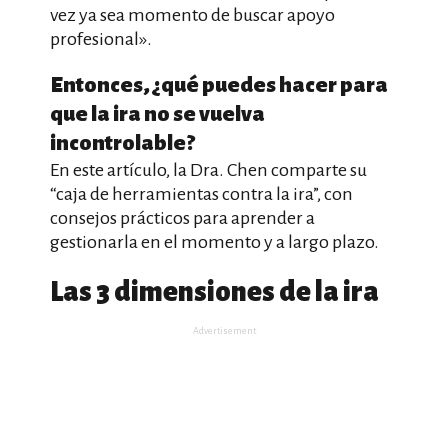
vez ya sea momento de buscar apoyo
profesional».
Entonces, ¿qué puedes hacer para
que la ira no se vuelva
incontrolable?
En este artículo, la Dra. Chen comparte su
“caja de herramientas contra la ira”, con
consejos prácticos para aprender a
gestionarla en el momento y a largo plazo.
Las 3 dimensiones de la ira
Advertisement