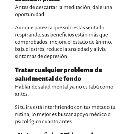
Antes de descartar la meditación, dale una
oportunidad.
Aunque parezca que solo estás sentado
respirando, sus beneficios están más que
comprobados: mejora el estado de ánimo,
baja el estrés, reduce la ansiedad y alivia
síntomas de depresión.
Tratar cualquier problema de
salud mental de fondo
Hablar de salud mental ya no es tabú como
antes.
Si tu ira está interfiriendo con tus metas o tu
rutina, lo mejor es buscar apoyo médico o
psicológico cuanto antes.