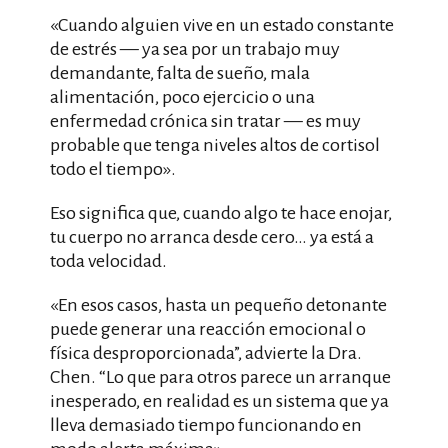
«Cuando alguien vive en un estado constante
de estrés — ya sea por un trabajo muy
demandante, falta de sueño, mala
alimentación, poco ejercicio o una
enfermedad crónica sin tratar — es muy
probable que tenga niveles altos de cortisol
todo el tiempo».
Eso significa que, cuando algo te hace enojar,
tu cuerpo no arranca desde cero… ya está a
toda velocidad.
«En esos casos, hasta un pequeño detonante
puede generar una reacción emocional o
física desproporcionada”, advierte la Dra.
Chen. “Lo que para otros parece un arranque
inesperado, en realidad es un sistema que ya
lleva demasiado tiempo funcionando en