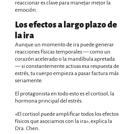
reaccionar es clave para manejar mejor la
emoción.
Los efectos a largo plazo de
la ira
Aunque un momento de ira puede generar
reacciones físicas temporales — como un
corazón acelerado o la mandíbula apretada
— si constantemente activas esa respuesta de
estrés, tu cuerpo empieza a pasar factura más
seriamente.
El protagonista en todo esto es el cortisol, la
hormona principal del estrés.
«El cortisol puede amplificar todos los efectos
físicos que asociamos con la ira», explica la
Dra. Chen.