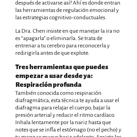
después de activarse así? Ahí es donde entran
las herramientas de regulación emocional y
las estrategias cognitivo-conductuales.
La Dra. Chen insiste en que manejar la ira no
es “apagarla” o eliminarla. Se trata de
entrenar a tu cerebro para reconocerla y
redirigirla antes de que explote.
Tres herramientas que puedes
empezar a usar desde ya:
Respiración profunda
También conocida como respiración
diafragmática, esta técnica te ayuda a usar el
diafragma para relajar el cuerpo, bajar la
presión arterial y reducir el ritmo cardíaco.
Inhala lentamente por la nariz hasta que
notes que se infla el estómago (no el pecho) y