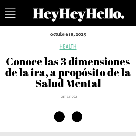
octubre 10, 2025
HEALTH
Conoce las 3 dimensiones
de la ira, a propósito de la
Salud Mental
Toma nota