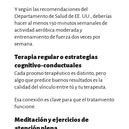
Y según las recomendaciones del
Departamento de Salud de EE. UU., deberías
hacer al menos 150 minutos semanales de
actividad aeróbica moderada y
entrenamiento de fuerza dos veces por
semana.
Terapia regular o estrategias
cognitivo-conductuales
Cada proceso terapéutico es distinto, pero
algo que predice buenos resultados es la
calidad del vínculo entre tú y tu terapeuta.
Esa conexión es clave para que el tratamiento
funcione.
Meditación y ejercicios de
atención plena