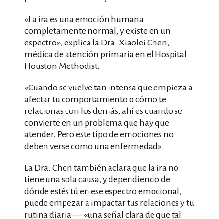
«La ira es una emoción humana
completamente normal, y existe en un
espectro», explica la Dra. Xiaolei Chen,
médica de atención primaria en el Hospital
Houston Methodist.
«Cuando se vuelve tan intensa que empieza a
afectar tu comportamiento o cómo te
relacionas con los demás, ahí es cuando se
convierte en un problema que hay que
atender. Pero este tipo de emociones no
deben verse como una enfermedad».
La Dra. Chen también aclara que la ira no
tiene una sola causa, y dependiendo de
dónde estés tú en ese espectro emocional,
puede empezar a impactar tus relaciones y tu
rutina diaria — «una señal clara de que tal