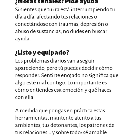
¿Notas señales? Pide ayuda
Si sientes que tu ira está interrumpiendo tu
día a día, afectando tus relaciones o
conectándose con traumas, depresión o
abuso de sustancias, no dudes en buscar
ayuda.
¿Listo y equipado?
Los problemas diarios van a seguir
apareciendo, pero tú puedes decidir cómo
responder. Sentirte enojado no significa que
algo esté mal contigo. Lo importante es
cómo entiendes esa emoción y qué haces
con ella.
A medida que pongas en práctica estas
herramientas, mantente atento a tus
ambientes, tus detonantes, los patrones de
tus relaciones… y sobre todo: sé amable