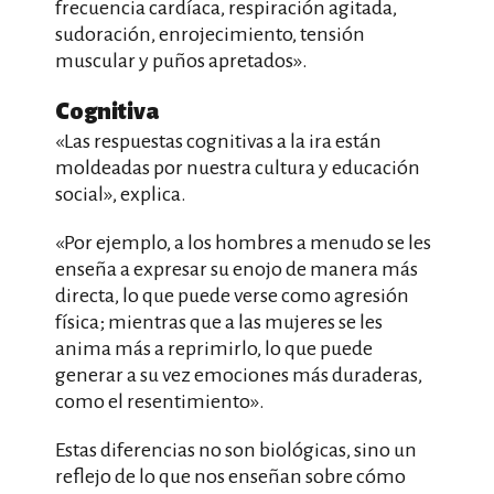
frecuencia cardíaca, respiración agitada,
sudoración, enrojecimiento, tensión
muscular y puños apretados».
Cognitiva
«Las respuestas cognitivas a la ira están
moldeadas por nuestra cultura y educación
social», explica.
«Por ejemplo, a los hombres a menudo se les
enseña a expresar su enojo de manera más
directa, lo que puede verse como agresión
física; mientras que a las mujeres se les
anima más a reprimirlo, lo que puede
generar a su vez emociones más duraderas,
como el resentimiento».
Estas diferencias no son biológicas, sino un
reflejo de lo que nos enseñan sobre cómo