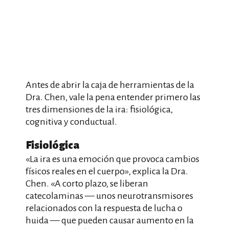
Antes de abrir la caja de herramientas de la
Dra. Chen, vale la pena entender primero las
tres dimensiones de la ira: fisiológica,
cognitiva y conductual.
Fisiológica
«La ira es una emoción que provoca cambios
físicos reales en el cuerpo», explica la Dra.
Chen. «A corto plazo, se liberan
catecolaminas — unos neurotransmisores
relacionados con la respuesta de lucha o
huida — que pueden causar aumento en la