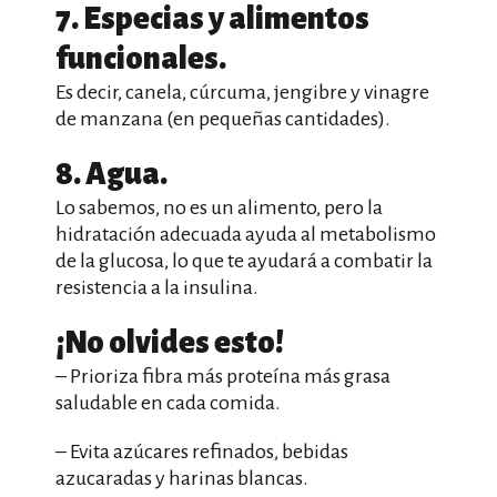
7. Especias y alimentos
funcionales.
Es decir, canela, cúrcuma, jengibre y vinagre
de manzana (en pequeñas cantidades).
8. Agua.
Lo sabemos, no es un alimento, pero la
hidratación adecuada ayuda al metabolismo
de la glucosa, lo que te ayudará a combatir la
resistencia a la insulina.
¡No olvides esto!
– Prioriza fibra más proteína más grasa
saludable en cada comida.
– Evita azúcares refinados, bebidas
azucaradas y harinas blancas.