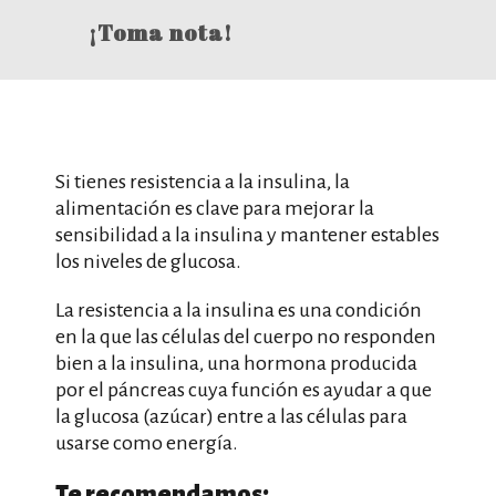
¡Toma nota!
Si tienes resistencia a la insulina, la
alimentación es clave para mejorar la
sensibilidad a la insulina y mantener estables
los niveles de glucosa.
La resistencia a la insulina es una condición
en la que las células del cuerpo no responden
bien a la insulina, una hormona producida
por el páncreas cuya función es ayudar a que
la glucosa (azúcar) entre a las células para
usarse como energía.
Te recomendamos: