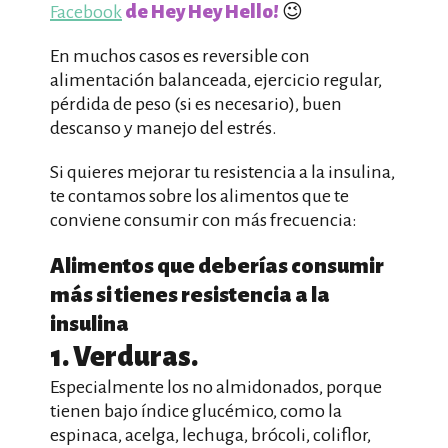
Facebook
de Hey Hey Hello!
😉
En muchos casos es reversible con
alimentación balanceada, ejercicio regular,
pérdida de peso (si es necesario), buen
descanso y manejo del estrés.
Si quieres mejorar tu resistencia a la insulina,
te contamos sobre los alimentos que te
conviene consumir con más frecuencia:
Alimentos que deberías consumir
más si tienes resistencia a la
insulina
1. Verduras.
Especialmente los no almidonados, porque
tienen bajo índice glucémico, como la
espinaca, acelga, lechuga, brócoli, coliflor,