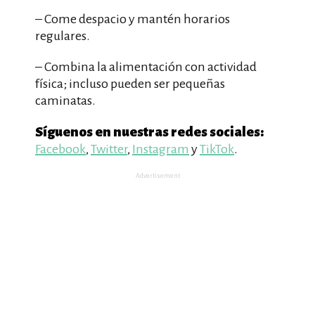
– Come despacio y mantén horarios
regulares.
– Combina la alimentación con actividad
física; incluso pueden ser pequeñas
caminatas.
Síguenos en nuestras redes sociales:
Facebook
,
Twitter
,
Instagram
y
TikTok
.
Advertisement