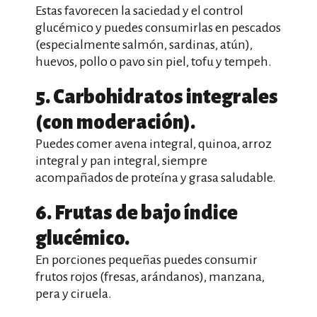
Estas favorecen la saciedad y el control
glucémico y puedes consumirlas en pescados
(especialmente salmón, sardinas, atún),
huevos, pollo o pavo sin piel, tofu y tempeh.
5. Carbohidratos integrales
(con moderación).
Puedes comer avena integral, quinoa, arroz
integral y pan integral, siempre
acompañados de proteína y grasa saludable.
6. Frutas de bajo índice
glucémico.
En porciones pequeñas puedes consumir
frutos rojos (fresas, arándanos), manzana,
pera y ciruela.