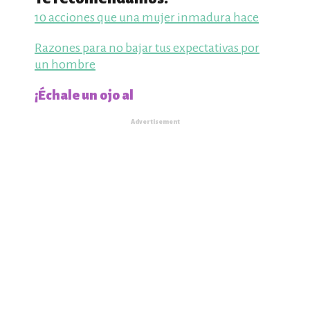
10 acciones que una mujer inmadura hace
Razones para no bajar tus expectativas por
un hombre
¡Échale un ojo al
Advertisement