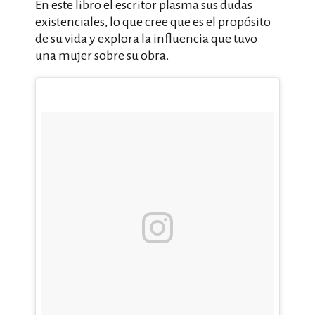
En este libro el escritor plasma sus dudas
existenciales, lo que cree que es el propósito
de su vida y explora la influencia que tuvo
una mujer sobre su obra.