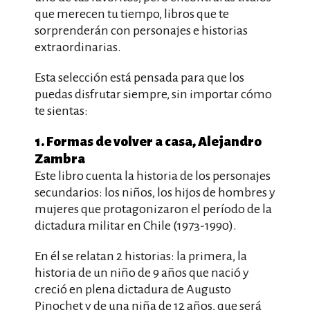
que merecen tu tiempo, libros que te
sorprenderán con personajes e historias
extraordinarias.
Esta selección está pensada para que los
puedas disfrutar siempre, sin importar cómo
te sientas:
1. Formas de volver a casa, Alejandro
Zambra
Este libro cuenta la historia de los personajes
secundarios: los niños, los hijos de hombres y
mujeres que protagonizaron el período de la
dictadura militar en Chile (1973-1990).
En él se relatan 2 historias: la primera, la
historia de un niño de 9 años que nació y
creció en plena dictadura de Augusto
Pinochet y de una niña de 12 años, que será