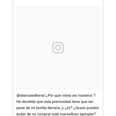
@alianzaeditorial ¿Por qué robas así nuestros ?
He decidido que esta preciosidad tiene que ser
parte de mi familia literaria, y ¿tú? ¿Acaso puedes
dudar de no comprar este maravilloso ejemplar?