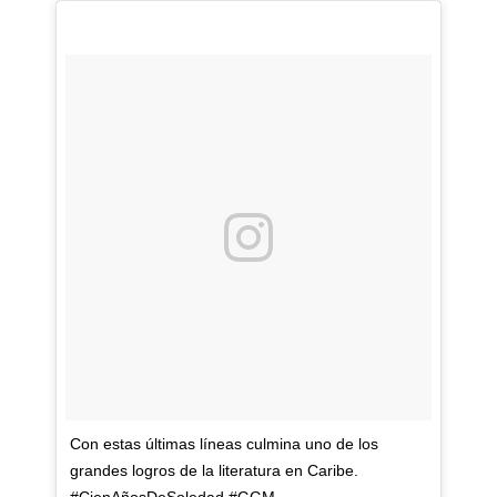
Con estas últimas líneas culmina uno de los
grandes logros de la literatura en Caribe.