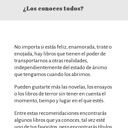
¿Los conoces todos?
No importa si estás feliz, enamorada, triste o
enojada, hay libros que tienen el poder de
transportarnos a otras realidades,
independientemente del estado de ánimo
que tengamos cuando los abrimos.
Pueden gustarte más las novelas, los ensayos
o los libros de terror sin tener en cuenta el
momento, tiempo y lugar en el que estés.
Entre estas recomendaciones encontrarás
algunos libros que ya conoces, tal vez esté
uno de tus favoritos, pero encontrarás títulos