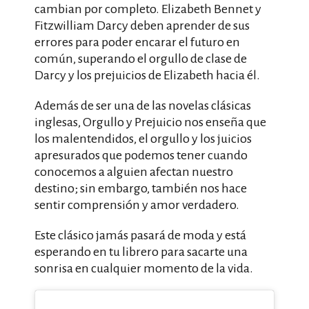
cambian por completo. Elizabeth Bennet y
Fitzwilliam Darcy deben aprender de sus
errores para poder encarar el futuro en
común, superando el orgullo de clase de
Darcy y los prejuicios de Elizabeth hacia él.
Además de ser una de las novelas clásicas
inglesas, Orgullo y Prejuicio nos enseña que
los malentendidos, el orgullo y los juicios
apresurados que podemos tener cuando
conocemos a alguien afectan nuestro
destino; sin embargo, también nos hace
sentir comprensión y amor verdadero.
Este clásico jamás pasará de moda y está
esperando en tu librero para sacarte una
sonrisa en cualquier momento de la vida.