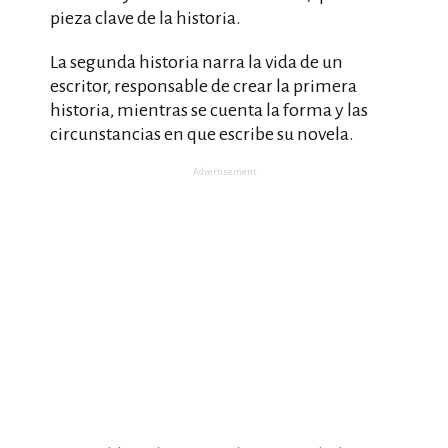
pieza clave de la historia.
La segunda historia narra la vida de un
escritor, responsable de crear la primera
historia, mientras se cuenta la forma y las
circunstancias en que escribe su novela.
Advertisement