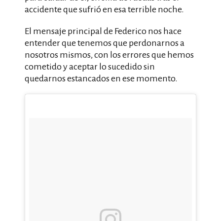
accidente que sufrió en esa terrible noche.
El mensaje principal de Federico nos hace
entender que tenemos que perdonarnos a
nosotros mismos, con los errores que hemos
cometido y aceptar lo sucedido sin
quedarnos estancados en ese momento.