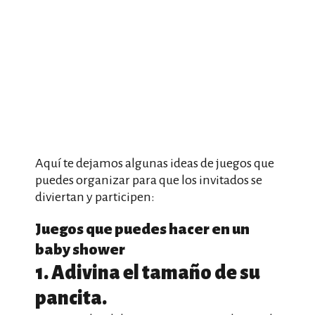
Aquí te dejamos algunas ideas de juegos que
puedes organizar para que los invitados se
diviertan y participen:
Juegos que puedes hacer en un
baby shower
1. Adivina el tamaño de su
pancita.