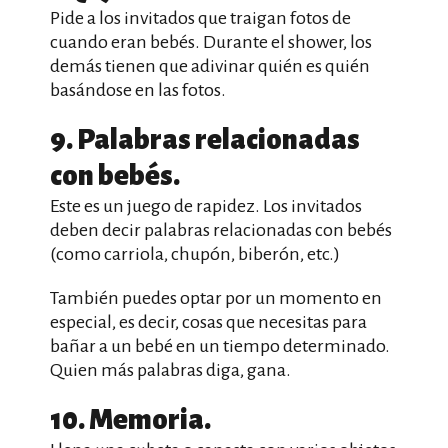
Pide a los invitados que traigan fotos de
cuando eran bebés. Durante el shower, los
demás tienen que adivinar quién es quién
basándose en las fotos.
9. Palabras relacionadas
con bebés.
Este es un juego de rapidez. Los invitados
deben decir palabras relacionadas con bebés
(como carriola, chupón, biberón, etc.)
También puedes optar por un momento en
especial, es decir, cosas que necesitas para
bañar a un bebé en un tiempo determinado.
Quien más palabras diga, gana.
10. Memoria.