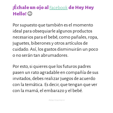
¡Échale un ojo al
de Hey Hey
Facebook
Hello!
😉
Por supuesto que también es el momento
ideal para obsequiarle algunos productos
necesarios para el bebé, como pañales, ropa,
juguetes, biberones y otros artículos de
cuidado. Así, los gastos disminuirán un poco
o no serán tan abrumadores.
Por esto, si quieres que los futuros padres
pasen un rato agradable en compañía de sus
invitados, debes realizar juegos de acuerdo
con la temática. Es decir, que tengan que ver
con la mamá, el embarazo y el bebé.
Advertisement