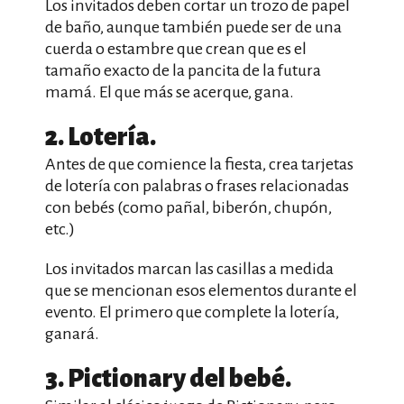
Los invitados deben cortar un trozo de papel
de baño, aunque también puede ser de una
cuerda o estambre que crean que es el
tamaño exacto de la pancita de la futura
mamá. El que más se acerque, gana.
2. Lotería.
Antes de que comience la fiesta, crea tarjetas
de lotería con palabras o frases relacionadas
con bebés (como pañal, biberón, chupón,
etc.)
Los invitados marcan las casillas a medida
que se mencionan esos elementos durante el
evento. El primero que complete la lotería,
ganará.
3. Pictionary del bebé.