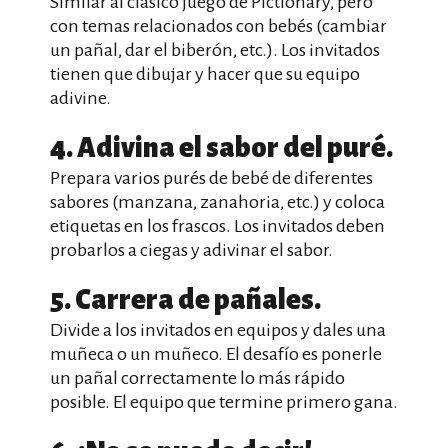
Similar al clásico juego de Pictionary, pero
con temas relacionados con bebés (cambiar
un pañal, dar el biberón, etc.). Los invitados
tienen que dibujar y hacer que su equipo
adivine.
4. Adivina el sabor del puré.
Prepara varios purés de bebé de diferentes
sabores (manzana, zanahoria, etc.) y coloca
etiquetas en los frascos. Los invitados deben
probarlos a ciegas y adivinar el sabor.
5. Carrera de pañales.
Divide a los invitados en equipos y dales una
muñeca o un muñeco. El desafío es ponerle
un pañal correctamente lo más rápido
posible. El equipo que termine primero gana.