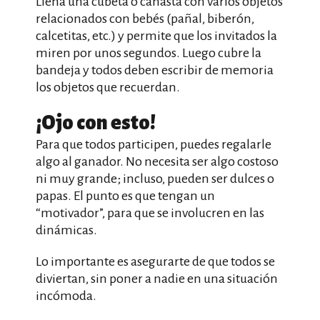
Llena una cubeta o canasta con varios objetos
relacionados con bebés (pañal, biberón,
calcetitas, etc.) y permite que los invitados la
miren por unos segundos. Luego cubre la
bandeja y todos deben escribir de memoria
los objetos que recuerdan.
¡Ojo con esto!
Para que todos participen, puedes regalarle
algo al ganador. No necesita ser algo costoso
ni muy grande; incluso, pueden ser dulces o
papas. El punto es que tengan un
“motivador”, para que se involucren en las
dinámicas.
Lo importante es asegurarte de que todos se
diviertan, sin poner a nadie en una situación
incómoda.