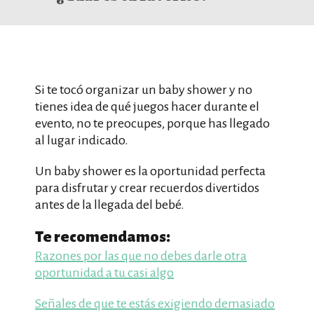
Si te tocó organizar un baby shower y no
tienes idea de qué juegos hacer durante el
evento, no te preocupes, porque has llegado
al lugar indicado.
Un baby shower es la oportunidad perfecta
para disfrutar y crear recuerdos divertidos
antes de la llegada del bebé.
Te recomendamos:
Razones por las que no debes darle otra
oportunidad a tu casi algo
Señales de que te estás exigiendo demasiado