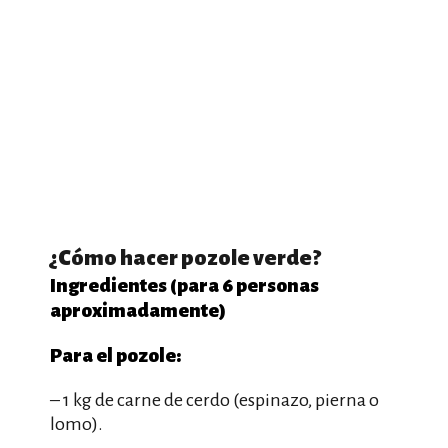
¿Cómo hacer pozole verde?
Ingredientes (para 6 personas
aproximadamente)
Para el pozole:
– 1 kg de carne de cerdo (espinazo, pierna o
lomo).