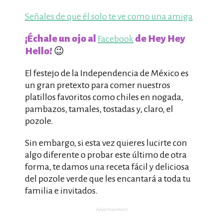
Señales de que él solo te ve como una amiga
¡Échale un ojo al
de Hey Hey
Facebook
Hello!
😉
El festejo de la Independencia de México es
un gran pretexto para comer nuestros
platillos favoritos como chiles en nogada,
pambazos, tamales, tostadas y, claro, el
pozole.
Sin embargo, si esta vez quieres lucirte con
algo diferente o probar este último de otra
forma, te damos una receta fácil y deliciosa
del pozole verde que les encantará a toda tu
familia e invitados.
Advertisement