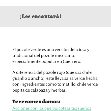
¡Les encantará!
El pozole verde es una versión deliciosa y
tradicional del pozole mexicano,
especialmente popular en Guerrero.
A diferencia del pozole rojo (que usa chile
guajillo o ancho), este lleva salsa verde hecha
con ingredientes como tomatillo, chile verde,
pepita de calabaza y hierbas.
Te recomendamos:
Acciones con las que boicoteas tus sueños