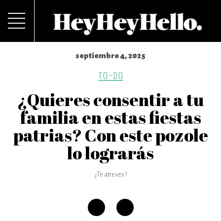
septiembre 4, 2025
TO-DO
¿Quieres consentir a tu
familia en estas fiestas
patrias? Con este pozole
lo lograrás
¿Te atreves?