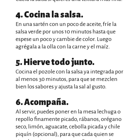
4. Cocina la salsa.
En una sartén con un poco de aceite, fríe la
salsa verde por unos 10 minutos hasta que
espese un poco y cambie de color. Luego
agrégala a la olla con la carne y el maíz.
5. Hierve todo junto.
Cocina el pozole con la salsa ya integrada por
al menos 30 minutos, para que se mezclen
bien los sabores y ajusta la sal al gusto.
6. Acompaña.
Al servir, puedes poner en la mesa lechuga o
repollo finamente picado, rábanos, orégano
seco, limón, aguacate, cebolla picada y chile
piquín (opcional), para que cada quien se