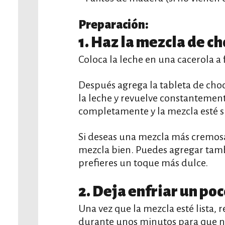
Preparación:
1. Haz la mezcla de ch
Coloca la leche en una cacerola a
Después agrega la tableta de choc
la leche y revuelve constantement
completamente y la mezcla esté 
Si deseas una mezcla más cremosa
mezcla bien. Puedes agregar tam
prefieres un toque más dulce.
2. Deja enfriar un poc
Una vez que la mezcla esté lista, r
durante unos minutos para que no