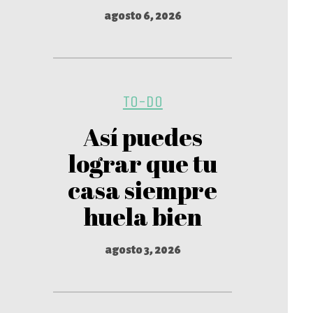
agosto 6, 2026
TO-DO
Así puedes
lograr que tu
casa siempre
huela bien
agosto 3, 2026