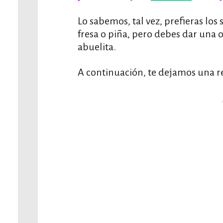
Lo sabemos, tal vez, prefieras los
fresa o piña, pero debes dar una 
abuelita.
A continuación, te dejamos una re