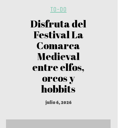
TO-DO
Disfruta del
Festival La
Comarca
Medieval
entre elfos,
orcos y
hobbits
julio 6, 2026