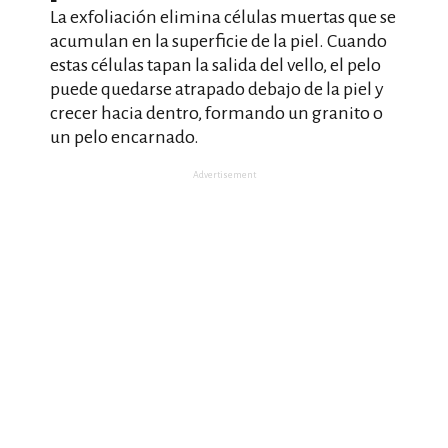
La exfoliación elimina células muertas que se
acumulan en la superficie de la piel. Cuando
estas células tapan la salida del vello, el pelo
puede quedarse atrapado debajo de la piel y
crecer hacia dentro, formando un granito o
un pelo encarnado.
Advertisement