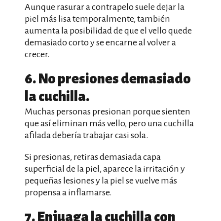
Aunque rasurar a contrapelo suele dejar la
piel más lisa temporalmente, también
aumenta la posibilidad de que el vello quede
demasiado corto y se encarne al volver a
crecer.
6. No presiones demasiado
la cuchilla.
Muchas personas presionan porque sienten
que así eliminan más vello, pero una cuchilla
afilada debería trabajar casi sola.
Si presionas, retiras demasiada capa
superficial de la piel, aparece la irritación y
pequeñas lesiones y la piel se vuelve más
propensa a inflamarse.
7. Enjuaga la cuchilla con