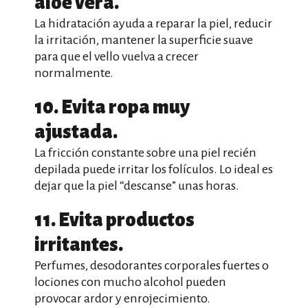
aloe vera.
La hidratación ayuda a reparar la piel, reducir
la irritación, mantener la superficie suave
para que el vello vuelva a crecer
normalmente.
10. Evita ropa muy
ajustada.
La fricción constante sobre una piel recién
depilada puede irritar los folículos. Lo ideal es
dejar que la piel “descanse” unas horas.
11. Evita productos
irritantes.
Perfumes, desodorantes corporales fuertes o
lociones con mucho alcohol pueden
provocar ardor y enrojecimiento.