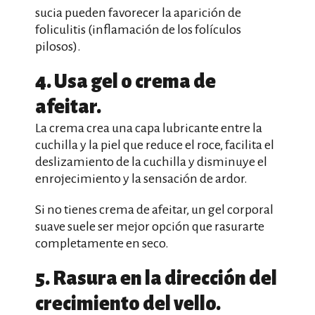
sucia pueden favorecer la aparición de
foliculitis (inflamación de los folículos
pilosos).
4. Usa gel o crema de
afeitar.
La crema crea una capa lubricante entre la
cuchilla y la piel que reduce el roce, facilita el
deslizamiento de la cuchilla y disminuye el
enrojecimiento y la sensación de ardor.
Si no tienes crema de afeitar, un gel corporal
suave suele ser mejor opción que rasurarte
completamente en seco.
5. Rasura en la dirección del
crecimiento del vello.