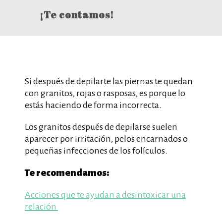
¡Te contamos!
Si después de depilarte las piernas te quedan
con granitos, rojas o rasposas, es porque lo
estás haciendo de forma incorrecta.
Los granitos después de depilarse suelen
aparecer por irritación, pelos encarnados o
pequeñas infecciones de los folículos.
Te recomendamos:
Acciones que te ayudan a desintoxicar una
relación