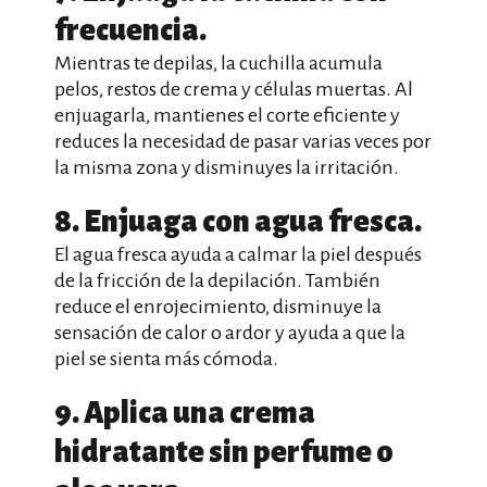
frecuencia.
Mientras te depilas, la cuchilla acumula
pelos, restos de crema y células muertas. Al
enjuagarla, mantienes el corte eficiente y
reduces la necesidad de pasar varias veces por
la misma zona y disminuyes la irritación.
8. Enjuaga con agua fresca.
El agua fresca ayuda a calmar la piel después
de la fricción de la depilación. También
reduce el enrojecimiento, disminuye la
sensación de calor o ardor y ayuda a que la
piel se sienta más cómoda.
9. Aplica una crema
hidratante sin perfume o