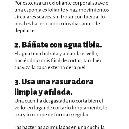
Por esto, usa un exfoliante corporal suave o
una esponja exfoliante y haz movimientos
circulares suaves, sin frotar con fuerza; lo
ideal es hacerlo uno o dos días antes de
depilarte.
2. Báñate con agua tibia.
El agua tibia hidrata y ablanda el vello,
haciéndolo más fácil de cortar; también
suaviza la capa externa de la piel.
3. Usa una rasuradora
limpia y afilada.
Una cuchilla desgastada no corta bien el
vello; en lugar de cortarlo limpiamente, lo
tira y lo rompe de forma irregular.
Las bacterias acumuladas en una cuchilla