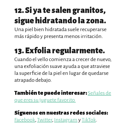
12. Si ya te salen granitos,
sigue hidratando la zona.
Una piel bien hidratada suele recuperarse
más rápido y presenta menos irritación.
13. Exfolia regularmente.
Cuando el vello comienza a crecer de nuevo,
una exfoliación suave ayuda a que atraviese
la superficie de la piel en lugar de quedarse
atrapado debajo.
También te puede interesar:
Señales de
que eres su juguete favorito
Síguenos en nuestras redes sociales:
Facebook
,
Twitter
,
Instagram
y
TikTok
.