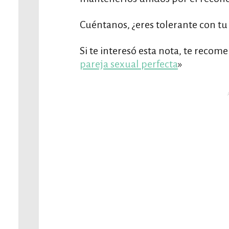
Cuéntanos, ¿eres tolerante con tu
Si te interesó esta nota, te recom
pareja sexual perfecta
»