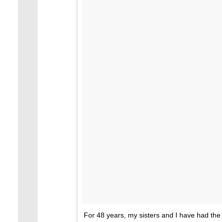
For 48 years, my sisters and I have had the