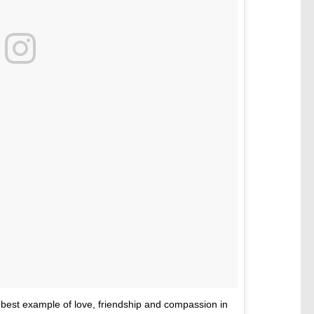
 best example of love, friendship and compassion in