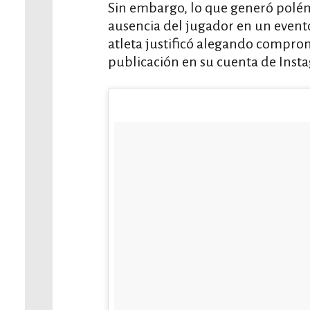
Sin embargo, lo que generó polémi
ausencia del jugador en un evento
atleta justificó alegando comprom
publicación en su cuenta de Inst