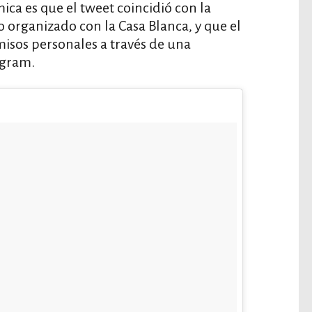
ca es que el tweet coincidió con la
 organizado con la Casa Blanca, y que el
isos personales a través de una
agram.