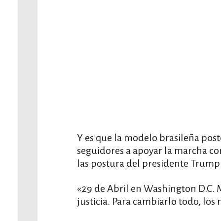
Y es que la modelo brasileña post
seguidores a apoyar la marcha con
las postura del presidente Trump
«29 de Abril en Washington D.C. Ma
justicia. Para cambiarlo todo, los