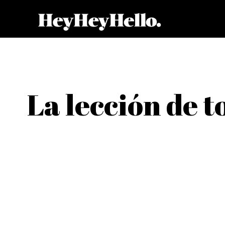
La lección de 