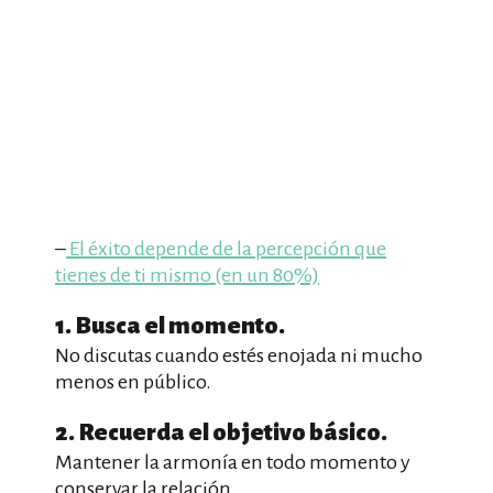
–
El éxito depende de la percepción que
tienes de ti mismo (en un 80%)
1. Busca el momento.
No discutas cuando estés enojada ni mucho
menos en público.
2. Recuerda el objetivo básico.
Mantener la armonía en todo momento y
conservar la relación.