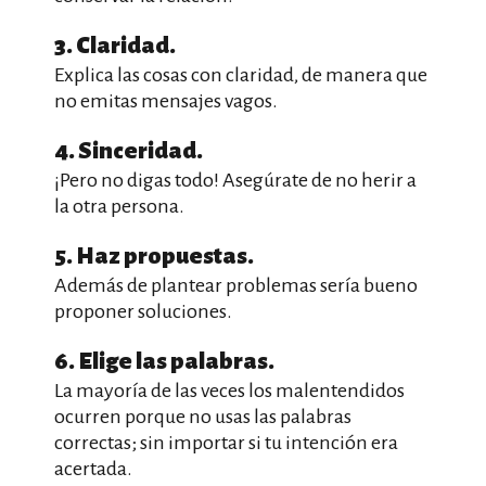
3. Claridad.
Explica las cosas con claridad, de manera que
no emitas mensajes vagos.
4. Sinceridad.
¡Pero no digas todo! Asegúrate de no herir a
la otra persona.
5. Haz propuestas.
Además de plantear problemas sería bueno
proponer soluciones.
6. Elige las palabras.
La mayoría de las veces los malentendidos
ocurren porque no usas las palabras
correctas; sin importar si tu intención era
acertada.