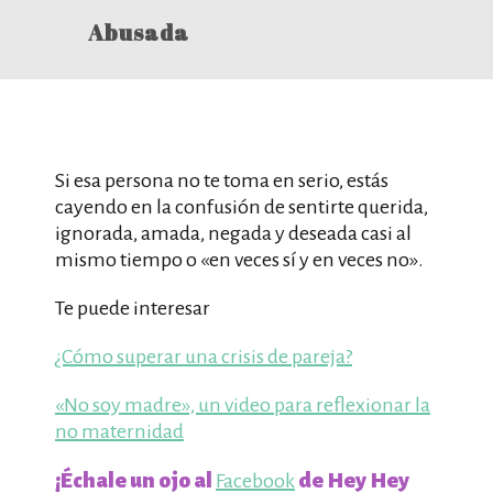
Abusada
Si esa persona no te toma en serio, estás
cayendo en la confusión de sentirte querida,
ignorada, amada, negada y deseada casi al
mismo tiempo o «en veces sí y en veces no».
Te puede interesar
¿Cómo superar una crisis de pareja?
«No soy madre», un video para reflexionar la
no maternidad
¡Échale un ojo al
de Hey Hey
Facebook