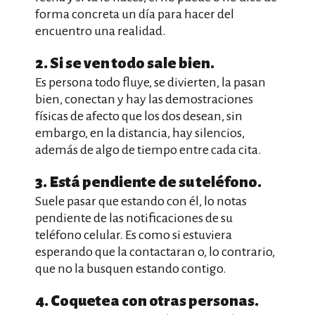
forma concreta un día para hacer del
encuentro una realidad.
2. Si se ven todo sale bien.
Es persona todo fluye, se divierten, la pasan
bien, conectan y hay las demostraciones
físicas de afecto que los dos desean, sin
embargo, en la distancia, hay silencios,
además de algo de tiempo entre cada cita.
3. Está pendiente de su teléfono.
Suele pasar que estando con él, lo notas
pendiente de las notificaciones de su
teléfono celular. Es como si estuviera
esperando que la contactaran o, lo contrario,
que no la busquen estando contigo.
4. Coquetea con otras personas.