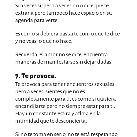
Si a veces sí, pero a veces no o dice que te
extraña pero tampoco hace espacio en su
agenda para verte.
Es como si debiera bastarte con lo que te dice
y no veas lo que no hace.
Recuerda, el amor no se dice, encuentra
maneras de manifestarse sin dejar dudas.
7. Te provoca.
Te provoca para tener encuentros sexuales
pero a veces, sientes que no es
completamente para ti, es como si quisiera
encandilarte pero no siempre estar para ti.
Hay un constante estira y afloja en la
intimidad que te desconcierta.
Si no te toma en serio, no te está respetando,