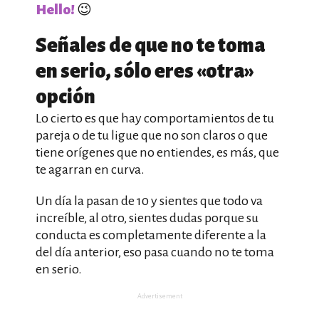
Hello!
😉
Señales de que no te toma
en serio, sólo eres «otra»
opción
Lo cierto es que hay comportamientos de tu
pareja o de tu ligue que no son claros o que
tiene orígenes que no entiendes, es más, que
te agarran en curva.
Un día la pasan de 10 y sientes que todo va
increíble, al otro, sientes dudas porque su
conducta es completamente diferente a la
del día anterior, eso pasa cuando no te toma
en serio.
Advertisement