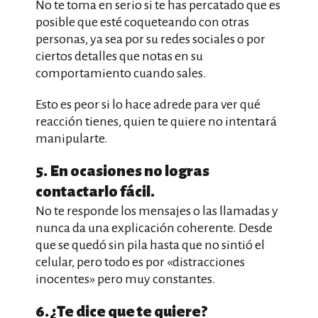
No te toma en serio si te has percatado que es
posible que esté coqueteando con otras
personas, ya sea por su redes sociales o por
ciertos detalles que notas en su
comportamiento cuando sales.
Esto es peor si lo hace adrede para ver qué
reacción tienes, quien te quiere no intentará
manipularte.
5. En ocasiones no logras
contactarlo fácil.
No te responde los mensajes o las llamadas y
nunca da una explicación coherente. Desde
que se quedó sin pila hasta que no sintió el
celular, pero todo es por «distracciones
inocentes» pero muy constantes.
6. ¿Te dice que te quiere?