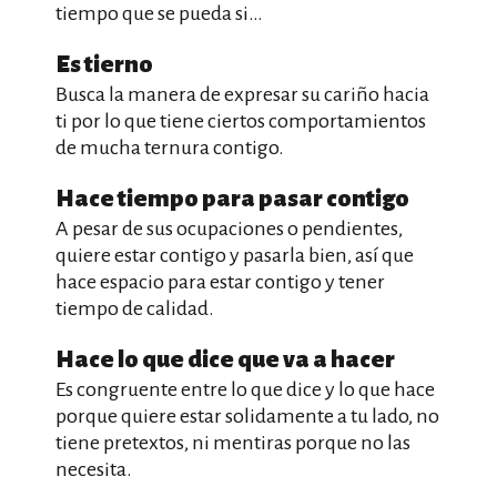
tiempo que se pueda si…
Es tierno
Busca la manera de expresar su cariño hacia
ti por lo que tiene ciertos comportamientos
de mucha ternura contigo.
Hace tiempo para pasar contigo
A pesar de sus ocupaciones o pendientes,
quiere estar contigo y pasarla bien, así que
hace espacio para estar contigo y tener
tiempo de calidad.
Hace lo que dice que va a hacer
Es congruente entre lo que dice y lo que hace
porque quiere estar solidamente a tu lado, no
tiene pretextos, ni mentiras porque no las
necesita.