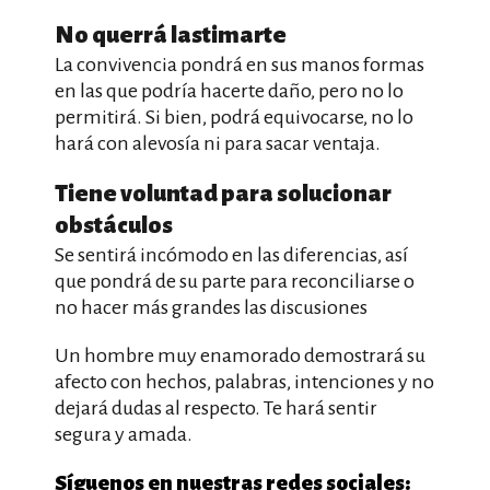
No querrá lastimarte
La convivencia pondrá en sus manos formas
en las que podría hacerte daño, pero no lo
permitirá. Si bien, podrá equivocarse, no lo
hará con alevosía ni para sacar ventaja.
Tiene voluntad para solucionar
obstáculos
Se sentirá incómodo en las diferencias, así
que pondrá de su parte para reconciliarse o
no hacer más grandes las discusiones
Un hombre muy enamorado demostrará su
afecto con hechos, palabras, intenciones y no
dejará dudas al respecto. Te hará sentir
segura y amada.
Síguenos en nuestras redes sociales: