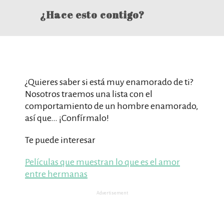
¿Hace esto contigo?
¿Quieres saber si está muy enamorado de ti?
Nosotros traemos una lista con el
comportamiento de un hombre enamorado,
así que… ¡Confírmalo!
Te puede interesar
Películas que muestran lo que es el amor
entre hermanas
Advertisement