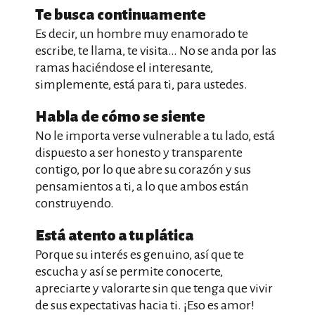
Te busca continuamente
Es decir, un hombre muy enamorado te
escribe, te llama, te visita… No se anda por las
ramas haciéndose el interesante,
simplemente, está para ti, para ustedes.
Habla de cómo se siente
No le importa verse vulnerable a tu lado, está
dispuesto a ser honesto y transparente
contigo, por lo que abre su corazón y sus
pensamientos a ti, a lo que ambos están
construyendo.
Está atento a tu plática
Porque su interés es genuino, así que te
escucha y así se permite conocerte,
apreciarte y valorarte sin que tenga que vivir
de sus expectativas hacia ti. ¡Eso es amor!