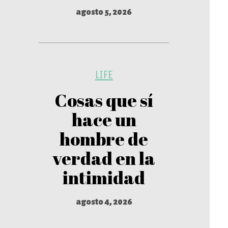
agosto 5, 2026
LIFE
Cosas que sí
hace un
hombre de
verdad en la
intimidad
agosto 4, 2026