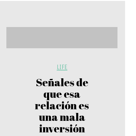
LIFE
Señales de
que esa
relación es
una mala
inversión