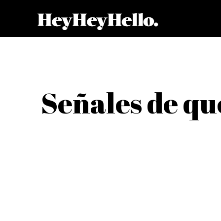
Señales de que