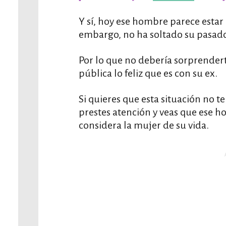
Y sí, hoy ese hombre parece estar 
embargo, no ha soltado su pasado y
Por lo que no debería sorprendert
pública lo feliz que es con su ex.
Si quieres que esta situación no 
prestes atención y veas que ese h
considera la mujer de su vida.