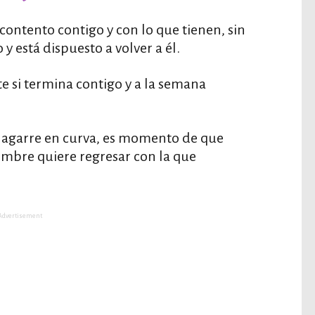
contento contigo y con lo que tienen, sin
 está dispuesto a volver a él.
e si termina contigo y a la semana
te agarre en curva, es momento de que
ombre quiere regresar con la que
Advertisement