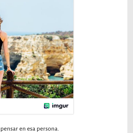
 pensar en esa persona.