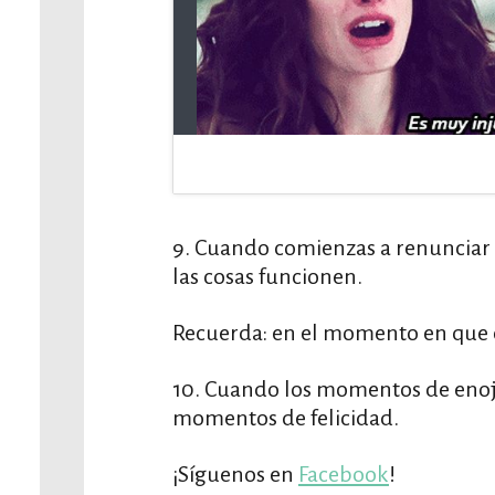
9. Cuando comienzas a renunciar a
las cosas funcionen.
Recuerda: en el momento en que c
10. Cuando los momentos de enojo
momentos de felicidad.
¡Síguenos en
Facebook
!