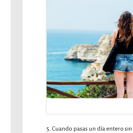
5. Cuando pasas un día entero sin