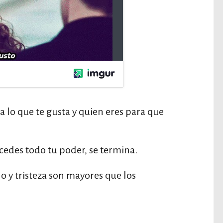
 lo que te gusta y quien eres para que
edes todo tu poder, se termina.
 y tristeza son mayores que los