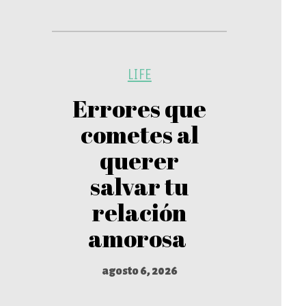
LIFE
Errores que
cometes al
querer
salvar tu
relación
amorosa
agosto 6, 2026