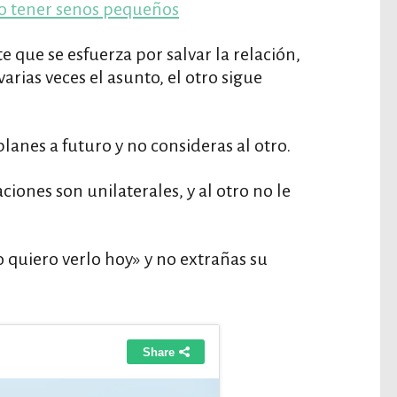
co tener senos pequeños
 que se esfuerza por salvar la relación,
arias veces el asunto, el otro sigue
lanes a futuro y no consideras al otro.
ciones son unilaterales, y al otro no le
 quiero verlo hoy» y no extrañas su