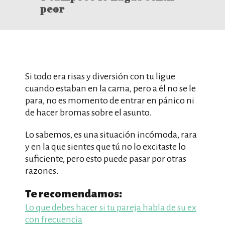
peor
Si todo era risas y diversión con tu ligue
cuando estaban en la cama, pero a él no se le
para, no es momento de entrar en pánico ni
de hacer bromas sobre el asunto.
Lo sabemos, es una situación incómoda, rara
y en la que sientes que tú no lo excitaste lo
suficiente, pero esto puede pasar por otras
razones.
Te recomendamos:
Lo que debes hacer si tu pareja habla de su ex
con frecuencia