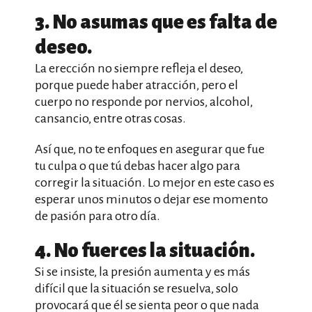
3. No asumas que es falta de
deseo.
La erección no siempre refleja el deseo,
porque puede haber atracción, pero el
cuerpo no responde por nervios, alcohol,
cansancio, entre otras cosas.
Así que, no te enfoques en asegurar que fue
tu culpa o que tú debas hacer algo para
corregir la situación. Lo mejor en este caso es
esperar unos minutos o dejar ese momento
de pasión para otro día.
4. No fuerces la situación.
Si se insiste, la presión aumenta y es más
difícil que la situación se resuelva, solo
provocará que él se sienta peor o que nada