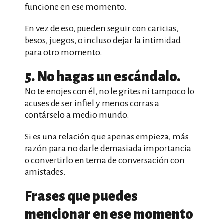
funcione en ese momento.
En vez de eso, pueden seguir con caricias,
besos, juegos, o incluso dejar la intimidad
para otro momento.
5. No hagas un escándalo.
No te enojes con él, no le grites ni tampoco lo
acuses de ser infiel y menos corras a
contárselo a medio mundo.
Si es una relación que apenas empieza, más
razón para no darle demasiada importancia
o convertirlo en tema de conversación con
amistades.
Frases que puedes
mencionar en ese momento