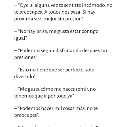
– “Oye, si alguna vez te sentiste incómodo, no
te preocupes. A todos nos pasa. Si hay
próxima vez, mejor sin presión”.
– “No hay prisa, me gusta estar contigo
igual”.
– “Podemos seguir disfrutando después sin
presiones”.
– “Esto no tiene que ser perfecto, solo
divertido”.
– “Me gusta cómo me haces sentir, no
tenemos que ir por todo ya”.
– “Podemos hacer mil cosas más, no te
preocupes”.