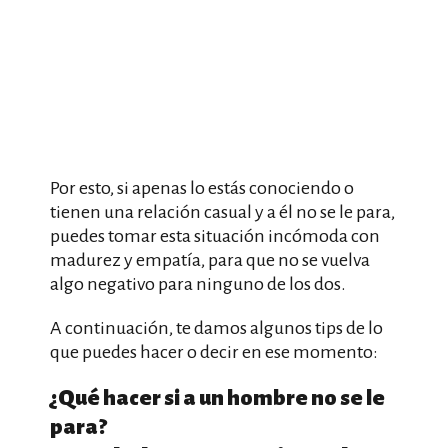
Por esto, si apenas lo estás conociendo o
tienen una relación casual y a él no se le para,
puedes tomar esta situación incómoda con
madurez y empatía, para que no se vuelva
algo negativo para ninguno de los dos.
A continuación, te damos algunos tips de lo
que puedes hacer o decir en ese momento:
¿Qué hacer si a un hombre no se le
para?