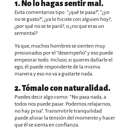
1. No lo hagas sentir mal.
Evita comentarios tipo: “¿qué te pasa?”, “¿yo
no te gusto?”, ¿ya lo hiciste con alguien hoy?,
¿por qué no se te paró?, o ¿no que eras un
semental?
Ya que, muchos hombres se sienten muy
presionados por el “desempeño” y eso puede
empeorar todo. Incluso, si quieres dañarle el
ego, él puede responderte de la misma
manera y eso no va a gustarte nada.
2. Tómalo con naturalidad.
Puedes decir algo como: “No pasa nada, a
todos nos puede pasar. Podemos relajarnos,
no hay prisa”. Transmitirle tranquilidad
puede aliviar la tensión del momento y hacer
que él se sienta en confianza.