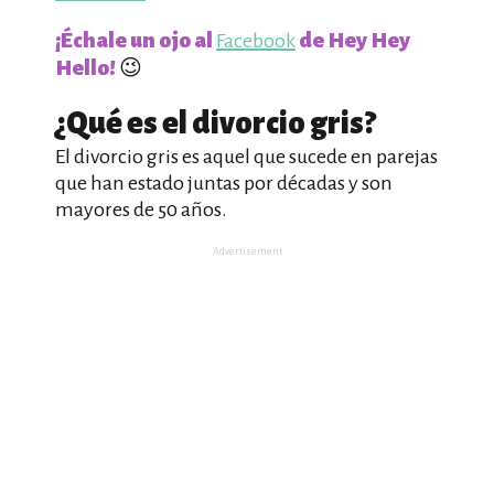
¡Échale un ojo al
de Hey Hey
Facebook
Hello!
😉
¿Qué es el divorcio gris?
El divorcio gris es aquel que sucede en parejas
que han estado juntas por décadas y son
mayores de 50 años.
Advertisement