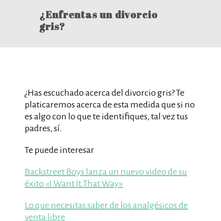
¿Enfrentas un divorcio
gris?
¿Has escuchado acerca del divorcio gris? Te
platicaremos acerca de esta medida que si no
es algo con lo que te identifiques, tal vez tus
padres, sí.
Te puede interesar
Backstreet Boys lanza un nuevo video de su
éxito «I Want It That Way»
Lo que necesitas saber de los analgésicos de
venta libre