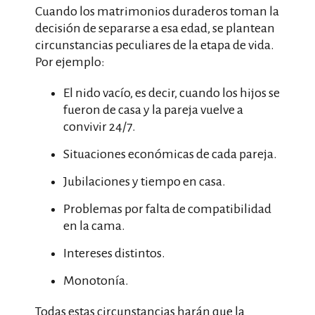
Cuando los matrimonios duraderos toman la
decisión de separarse a esa edad, se plantean
circunstancias peculiares de la etapa de vida.
Por ejemplo:
El nido vacío, es decir, cuando los hijos se
fueron de casa y la pareja vuelve a
convivir 24/7.
Situaciones económicas de cada pareja.
Jubilaciones y tiempo en casa.
Problemas por falta de compatibilidad
en la cama.
Intereses distintos.
Monotonía.
Todas estas circunstancias harán que la