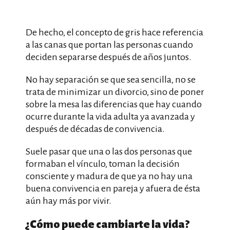
De hecho, el concepto de gris hace referencia
a las canas que portan las personas cuando
deciden separarse después de años juntos.
No hay separación se que sea sencilla, no se
trata de minimizar un divorcio, sino de poner
sobre la mesa las diferencias que hay cuando
ocurre durante la vida adulta ya avanzada y
después de décadas de convivencia.
Suele pasar que una o las dos personas que
formaban el vínculo, toman la decisión
consciente y madura de que ya no hay una
buena convivencia en pareja y afuera de ésta
aún hay más por vivir.
¿Cómo puede cambiarte la vida?