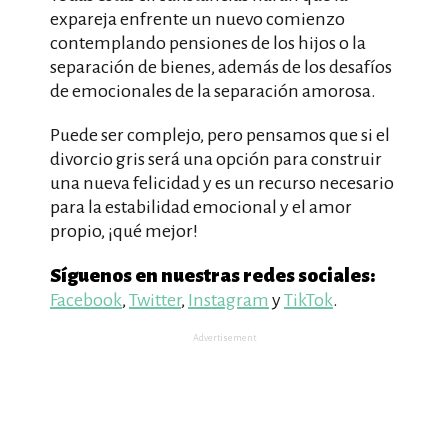
expareja enfrente un nuevo comienzo
contemplando pensiones de los hijos o la
separación de bienes, además de los desafíos
de emocionales de la separación amorosa.
Puede ser complejo, pero pensamos que si el
divorcio gris será una opción para construir
una nueva felicidad y es un recurso necesario
para la estabilidad emocional y el amor
propio, ¡qué mejor!
Síguenos en nuestras redes sociales:
Facebook
,
Twitter
,
Instagram
y
TikTok
.
Advertisement