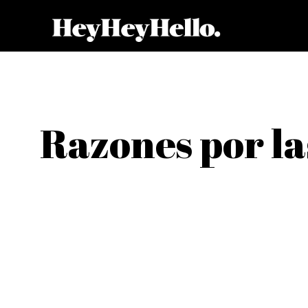
Razones por la