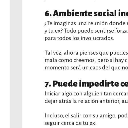
6. Ambiente social i
¿Te imaginas una reunión donde es
y tu ex? Todo puede sentirse for
para todos los involucrados.
Tal vez, ahora pienses que puedes
mala como creemos, pero si hay con
momento será un caos del que no 
7. Puede impedirte ce
Iniciar algo con alguien tan cerca
dejar atrás la relación anterior, 
Incluso, el salir con su amigo, po
seguir cerca de tu ex.