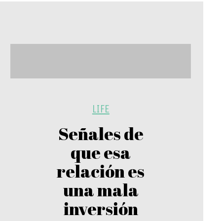
LIFE
Señales de
que esa
relación es
una mala
inversión