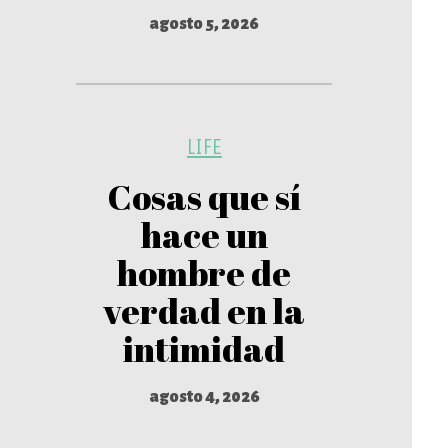
agosto 5, 2026
LIFE
Cosas que sí
hace un
hombre de
verdad en la
intimidad
agosto 4, 2026