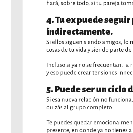
hará, sobre todo, si tu pareja tom
4. Tu ex puede seguir
indirectamente.
Si ellos siguen siendo amigos, lo
cosas de tu vida y siendo parte de
Incluso si ya no se frecuentan, la 
y eso puede crear tensiones innec
5. Puede ser un ciclo 
Si esa nueva relación no funciona,
quizás al grupo completo.
Te puedes quedar emocionalmente
presente, en donde ya no tienes a