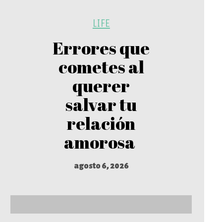
LIFE
Errores que
cometes al
querer
salvar tu
relación
amorosa
agosto 6, 2026