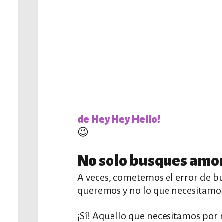
de Hey Hey Hello!
😉
No solo busques amor
A veces, cometemos el error de bu
queremos y no lo que necesitamo
¡Sí! Aquello que necesitamos por 