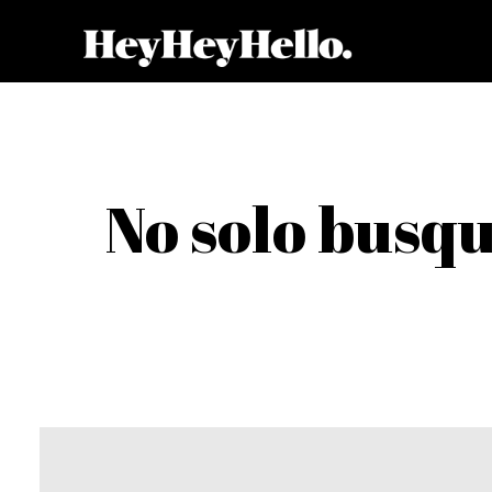
No solo busq