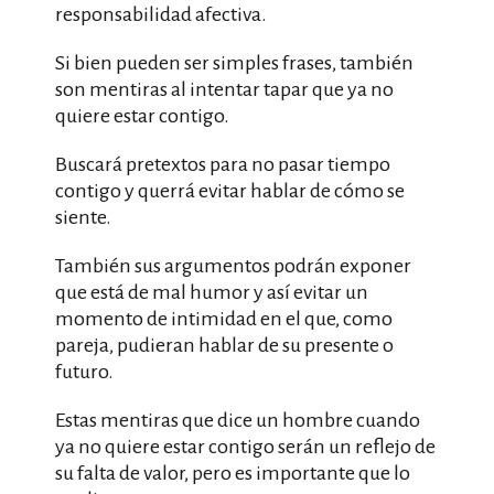
responsabilidad afectiva.
Si bien pueden ser simples frases, también
son mentiras al intentar tapar que ya no
quiere estar contigo.
Buscará pretextos para no pasar tiempo
contigo y querrá evitar hablar de cómo se
siente.
También sus argumentos podrán exponer
que está de mal humor y así evitar un
momento de intimidad en el que, como
pareja, pudieran hablar de su presente o
futuro.
Estas mentiras que dice un hombre cuando
ya no quiere estar contigo serán un reflejo de
su falta de valor, pero es importante que lo