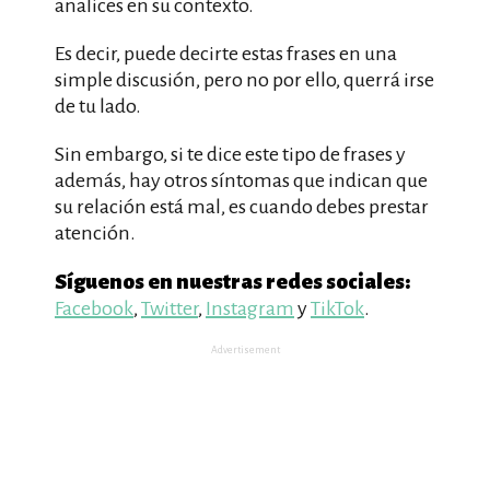
analices en su contexto.
Es decir, puede decirte estas frases en una
simple discusión, pero no por ello, querrá irse
de tu lado.
Sin embargo, si te dice este tipo de frases y
además, hay otros síntomas que indican que
su relación está mal, es cuando debes prestar
atención.
Síguenos en nuestras redes sociales:
Facebook
,
Twitter
,
Instagram
y
TikTok
.
Advertisement