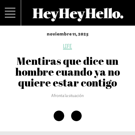
noviembre 11, 2025
LIFE
Mentiras que dice un
hombre cuando ya no
quiere estar contigo
Afronta la situación