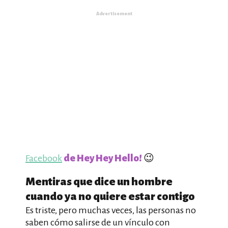
Advertisement
Facebook
de Hey Hey Hello!
😉
Mentiras que dice un hombre
cuando ya no quiere estar contigo
Es triste, pero muchas veces, las personas no
saben cómo salirse de un vínculo con