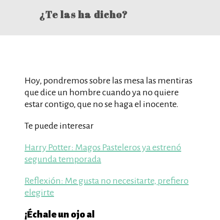
¿Te las ha dicho?
Hoy, pondremos sobre las mesa las mentiras
que dice un hombre cuando ya no quiere
estar contigo, que no se haga el inocente.
Te puede interesar
Harry Potter: Magos Pasteleros ya estrenó
segunda temporada
Reflexión: Me gusta no necesitarte, prefiero
elegirte
¡Échale un ojo al